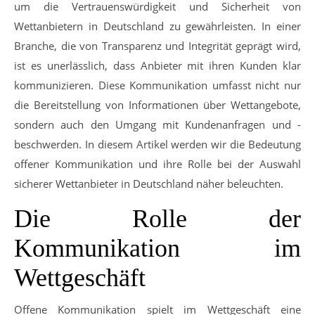
um die Vertrauenswürdigkeit und Sicherheit von
Wettanbietern in Deutschland zu gewährleisten. In einer
Branche, die von Transparenz und Integrität geprägt wird,
ist es unerlässlich, dass Anbieter mit ihren Kunden klar
kommunizieren. Diese Kommunikation umfasst nicht nur
die Bereitstellung von Informationen über Wettangebote,
sondern auch den Umgang mit Kundenanfragen und -
beschwerden. In diesem Artikel werden wir die Bedeutung
offener Kommunikation und ihre Rolle bei der Auswahl
sicherer Wettanbieter in Deutschland näher beleuchten.
Die Rolle der
Kommunikation im
Wettgeschäft
Offene Kommunikation spielt im Wettgeschäft eine