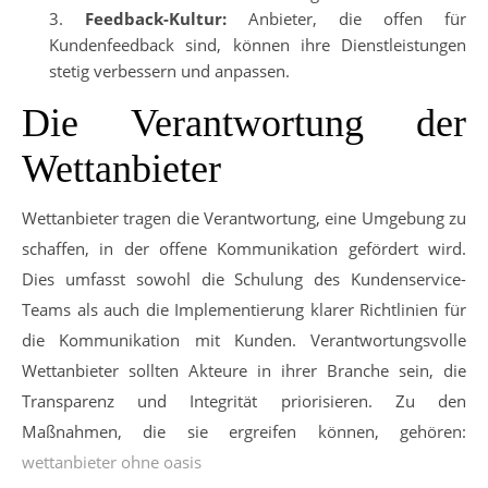
Feedback-Kultur:
Anbieter, die offen für
Kundenfeedback sind, können ihre Dienstleistungen
stetig verbessern und anpassen.
Die Verantwortung der
Wettanbieter
Wettanbieter tragen die Verantwortung, eine Umgebung zu
schaffen, in der offene Kommunikation gefördert wird.
Dies umfasst sowohl die Schulung des Kundenservice-
Teams als auch die Implementierung klarer Richtlinien für
die Kommunikation mit Kunden. Verantwortungsvolle
Wettanbieter sollten Akteure in ihrer Branche sein, die
Transparenz und Integrität priorisieren. Zu den
Maßnahmen, die sie ergreifen können, gehören:
wettanbieter ohne oasis