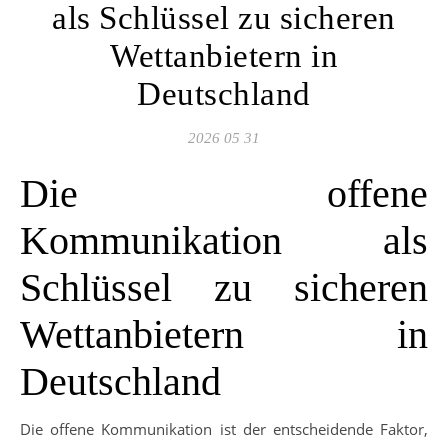
als Schlüssel zu sicheren
Wettanbietern in
Deutschland
2026 05 31
Die offene
Kommunikation als
Schlüssel zu sicheren
Wettanbietern in
Deutschland
Die offene Kommunikation ist der entscheidende Faktor,