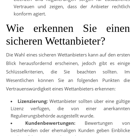
Vertrauen und zeigen, dass der Anbieter rechtlich
konform agiert.
Wie erkennen Sie einen
sicheren Wettanbieter?
Die Wahl eines sicheren Wettanbieters kann auf den ersten
Blick herausfordernd erscheinen, jedoch gibt es einige
Schlüsselkriterien, die Sie beachten sollten. Im
Wesentlichen können Sie an folgenden Punkten die
Vertrauenswürdigkeit eines Wettanbieters erkennen:
Lizenzierung:
Wettanbieter sollten über eine gültige
Lizenz verfügen, die von einer anerkannten
Regulierungsbehörde ausgestellt wurde.
Kundenbewertungen:
Bewertungen von
bestehenden oder ehemaligen Kunden geben Einblicke