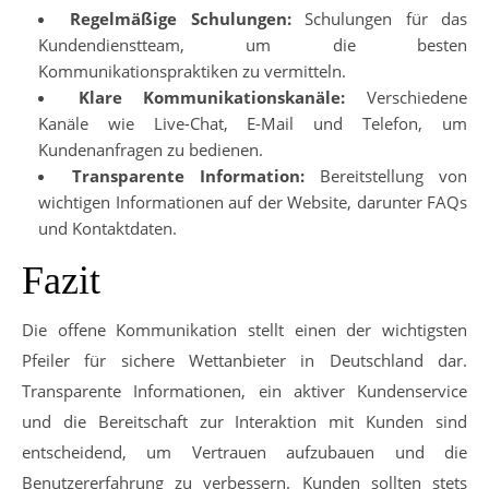
Regelmäßige Schulungen:
Schulungen für das
Kundendienstteam, um die besten
Kommunikationspraktiken zu vermitteln.
Klare Kommunikationskanäle:
Verschiedene
Kanäle wie Live-Chat, E-Mail und Telefon, um
Kundenanfragen zu bedienen.
Transparente Information:
Bereitstellung von
wichtigen Informationen auf der Website, darunter FAQs
und Kontaktdaten.
Fazit
Die offene Kommunikation stellt einen der wichtigsten
Pfeiler für sichere Wettanbieter in Deutschland dar.
Transparente Informationen, ein aktiver Kundenservice
und die Bereitschaft zur Interaktion mit Kunden sind
entscheidend, um Vertrauen aufzubauen und die
Benutzererfahrung zu verbessern. Kunden sollten stets