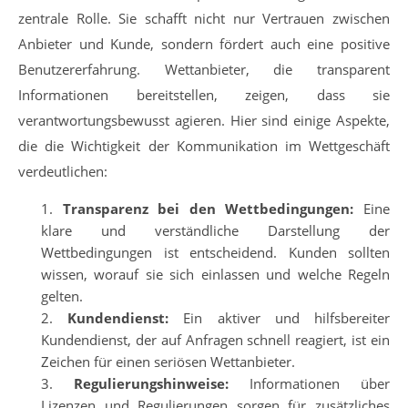
zentrale Rolle. Sie schafft nicht nur Vertrauen zwischen
Anbieter und Kunde, sondern fördert auch eine positive
Benutzererfahrung. Wettanbieter, die transparent
Informationen bereitstellen, zeigen, dass sie
verantwortungsbewusst agieren. Hier sind einige Aspekte,
die die Wichtigkeit der Kommunikation im Wettgeschäft
verdeutlichen:
Transparenz bei den Wettbedingungen:
Eine
klare und verständliche Darstellung der
Wettbedingungen ist entscheidend. Kunden sollten
wissen, worauf sie sich einlassen und welche Regeln
gelten.
Kundendienst:
Ein aktiver und hilfsbereiter
Kundendienst, der auf Anfragen schnell reagiert, ist ein
Zeichen für einen seriösen Wettanbieter.
Regulierungshinweise:
Informationen über
Lizenzen und Regulierungen sorgen für zusätzliches