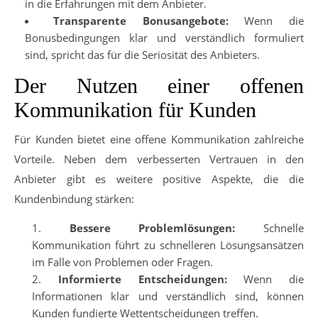
in die Erfahrungen mit dem Anbieter.
Transparente Bonusangebote:
Wenn die
Bonusbedingungen klar und verständlich formuliert
sind, spricht das für die Seriosität des Anbieters.
Der Nutzen einer offenen
Kommunikation für Kunden
Für Kunden bietet eine offene Kommunikation zahlreiche
Vorteile. Neben dem verbesserten Vertrauen in den
Anbieter gibt es weitere positive Aspekte, die die
Kundenbindung stärken:
Bessere Problemlösungen:
Schnelle
Kommunikation führt zu schnelleren Lösungsansätzen
im Falle von Problemen oder Fragen.
Informierte Entscheidungen:
Wenn die
Informationen klar und verständlich sind, können
Kunden fundierte Wettentscheidungen treffen.