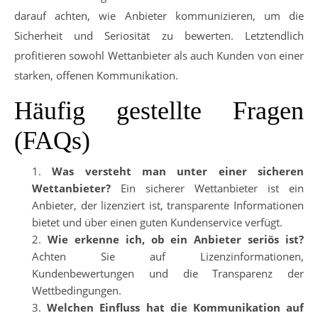
darauf achten, wie Anbieter kommunizieren, um die
Sicherheit und Seriosität zu bewerten. Letztendlich
profitieren sowohl Wettanbieter als auch Kunden von einer
starken, offenen Kommunikation.
Häufig gestellte Fragen
(FAQs)
Was versteht man unter einer sicheren
Wettanbieter?
Ein sicherer Wettanbieter ist ein
Anbieter, der lizenziert ist, transparente Informationen
bietet und über einen guten Kundenservice verfügt.
Wie erkenne ich, ob ein Anbieter seriös ist?
Achten Sie auf Lizenzinformationen,
Kundenbewertungen und die Transparenz der
Wettbedingungen.
Welchen Einfluss hat die Kommunikation auf