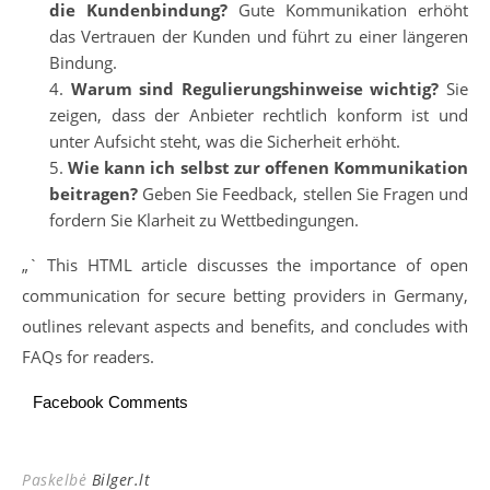
die Kundenbindung?
Gute Kommunikation erhöht
das Vertrauen der Kunden und führt zu einer längeren
Bindung.
Warum sind Regulierungshinweise wichtig?
Sie
zeigen, dass der Anbieter rechtlich konform ist und
unter Aufsicht steht, was die Sicherheit erhöht.
Wie kann ich selbst zur offenen Kommunikation
beitragen?
Geben Sie Feedback, stellen Sie Fragen und
fordern Sie Klarheit zu Wettbedingungen.
„` This HTML article discusses the importance of open
communication for secure betting providers in Germany,
outlines relevant aspects and benefits, and concludes with
FAQs for readers.
Facebook Comments
Paskelbė
Bilger.lt