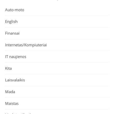
Auto-moto
English
Finansai
Internetas/Kompiuteriai
IT naujienos
Kita
Laisvalaikis
Mada
Maistas