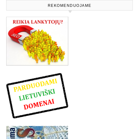
REKOMENDUOJAME