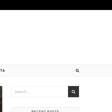
ATA
RECENT POSTS