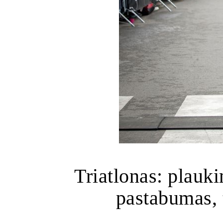
Triatlonas: plauki
pastabumas, 