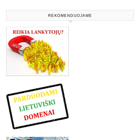
REKOMENDUOJAME