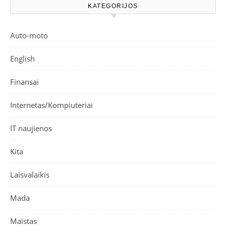
KATEGORIJOS
Auto-moto
English
Finansai
Internetas/Kompiuteriai
IT naujienos
Kita
Laisvalaikis
Mada
Maistas