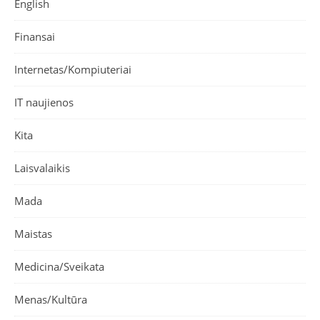
English
Finansai
Internetas/Kompiuteriai
IT naujienos
Kita
Laisvalaikis
Mada
Maistas
Medicina/Sveikata
Menas/Kultūra