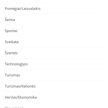
Pomėgiai/Laisvalaikis
Šeima
Sportas
Sveikata
Šventės
Technologijos
Turizmas
Turizmas/Kelionės
Verslas/Ekonomika