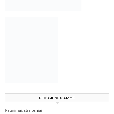
REKOMENDUOJAME
Patarimai, straipsniai