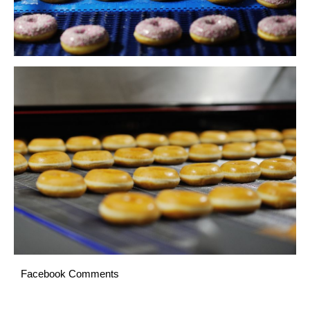
Facebook Comments