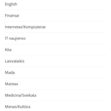
English
Finansai
Internetas/Kompiuteriai
IT naujienos
Kita
Laisvalaikis
Mada
Maistas
Medicina/Sveikata
Menas/Kultūra