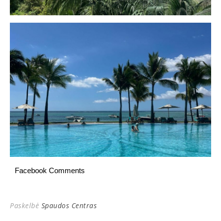
Facebook Comments
Paskelbė
Spaudos Centras