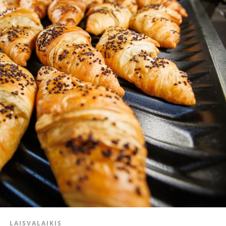
LAISVALAIKIS