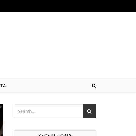
ATA
RECENT POSTS