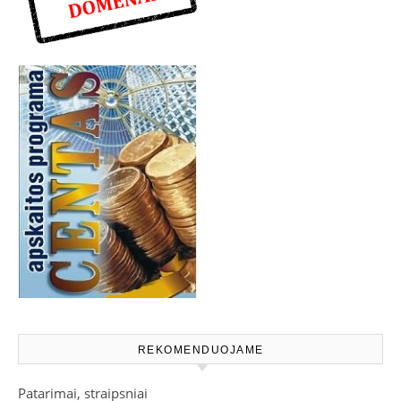
REKOMENDUOJAME
Patarimai, straipsniai