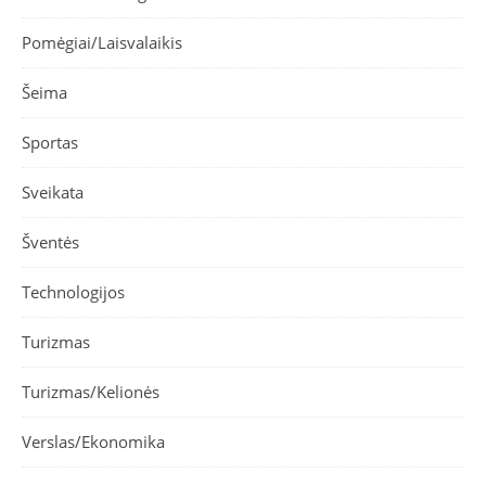
Pomėgiai/Laisvalaikis
Šeima
Sportas
Sveikata
Šventės
Technologijos
Turizmas
Turizmas/Kelionės
Verslas/Ekonomika