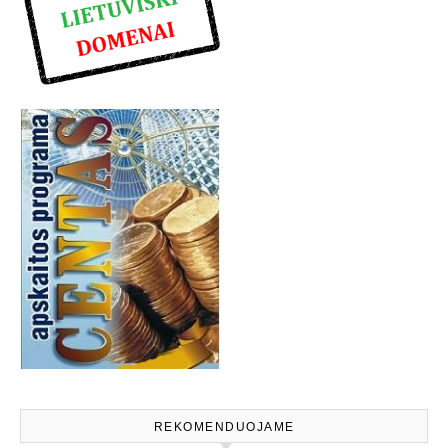
REKOMENDUOJAME