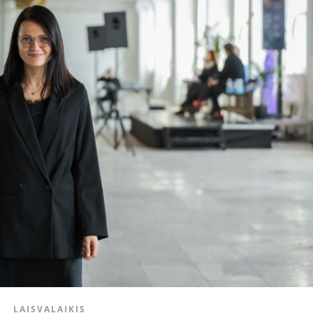
LAISVALAIKIS