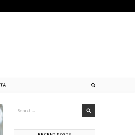
ATA
RECENT POSTS