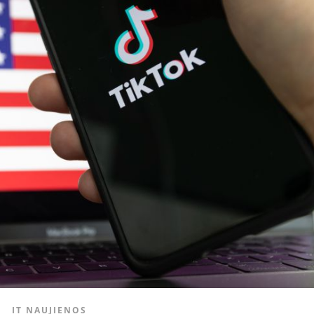
IT NAUJIENOS