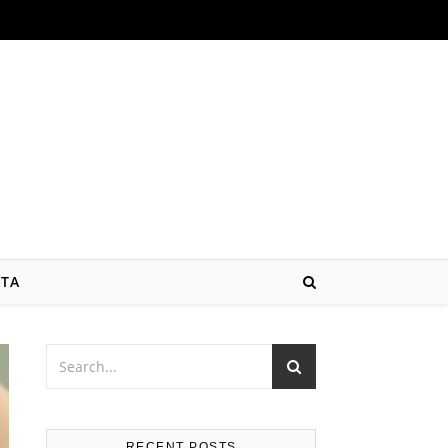
ATA
RECENT POSTS