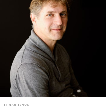
IT NAUJIENOS