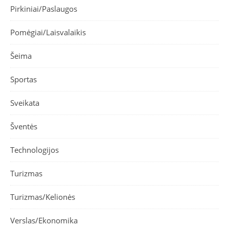
Pirkiniai/Paslaugos
Pomėgiai/Laisvalaikis
Šeima
Sportas
Sveikata
Šventės
Technologijos
Turizmas
Turizmas/Kelionės
Verslas/Ekonomika