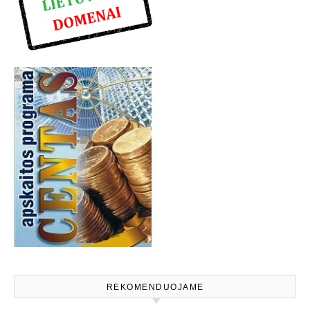
REKOMENDUOJAME