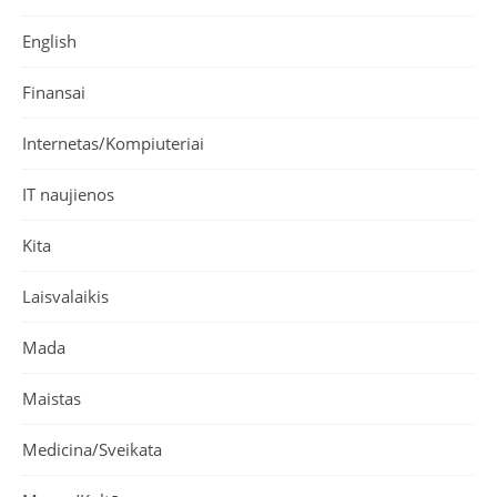
English
Finansai
Internetas/Kompiuteriai
IT naujienos
Kita
Laisvalaikis
Mada
Maistas
Medicina/Sveikata