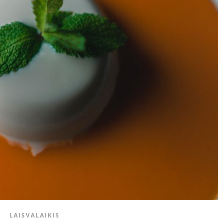
LAISVALAIKIS