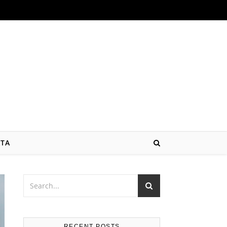
ATA
RECENT POSTS