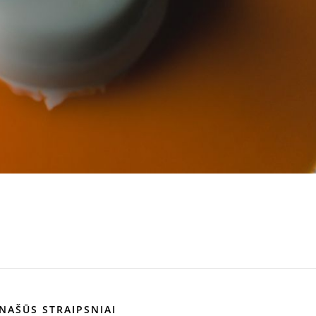
NAŠŪS STRAIPSNIAI