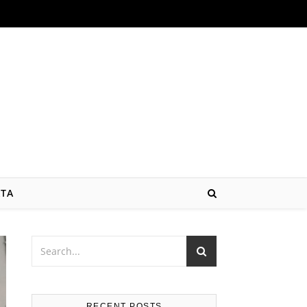
ATA
RECENT POSTS