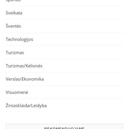
Sveikata
Šventės
Technologijos
Turizmas
Turizmas/Kelionės
Verslas/Ekonomika
Visuomenė
Žiniasklaida/Leidyba