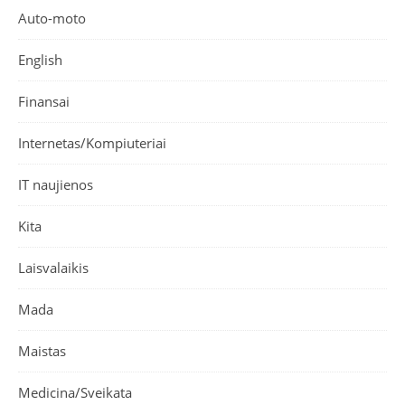
Auto-moto
English
Finansai
Internetas/Kompiuteriai
IT naujienos
Kita
Laisvalaikis
Mada
Maistas
Medicina/Sveikata