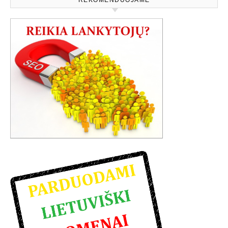
REKOMENDUOJAME