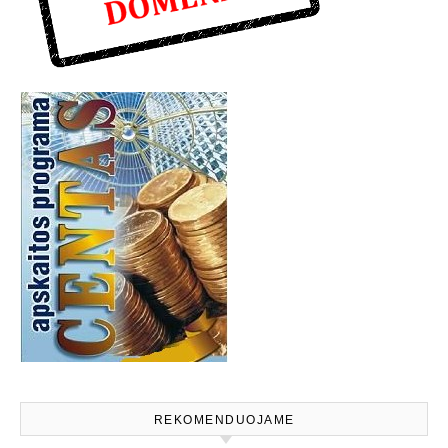
REKOMENDUOJAME