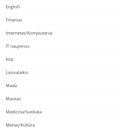
English
Finansai
Internetas/Kompiuteriai
IT naujienos
Kita
Laisvalaikis
Mada
Maistas
Medicina/Sveikata
Menas/Kultūra