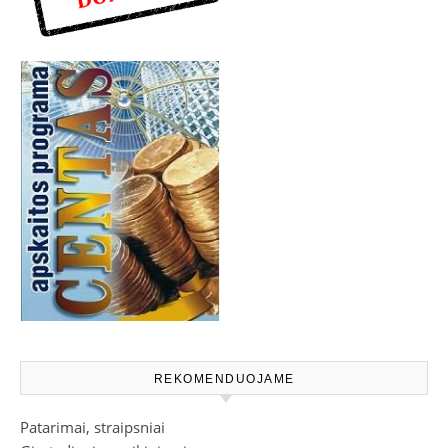
REKOMENDUOJAME
Patarimai, straipsniai