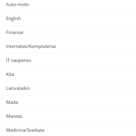
Auto-moto
English
Finansai
Internetas/Kompiuteriai
IT naujienos
Kita
Laisvalaikis
Mada
Maistas
Medicina/Sveikata