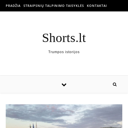
PRADŽIA
STRAIPSNIŲ TALPINIMO TAISYKLĖS
KONTAKTAI
Shorts.lt
Trumpos istorijos