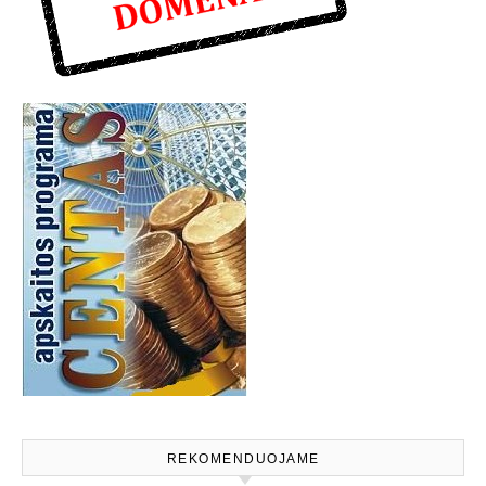
REKOMENDUOJAME