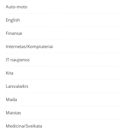
Auto-moto
English
Finansai
Internetas/Kompiuteriai
IT naujienos
Kita
Laisvalaikis
Mada
Maistas
Medicina/Sveikata