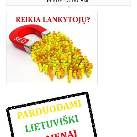
REKOMENDUOJAME