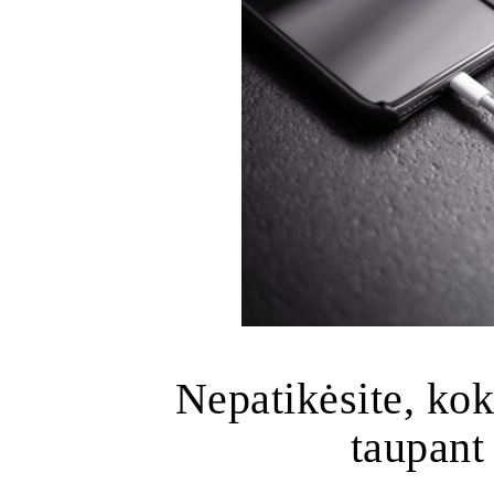
Nepatikėsite, kok
taupant 