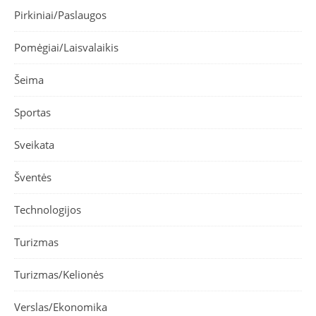
Pirkiniai/Paslaugos
Pomėgiai/Laisvalaikis
Šeima
Sportas
Sveikata
Šventės
Technologijos
Turizmas
Turizmas/Kelionės
Verslas/Ekonomika