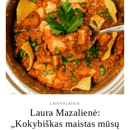
LAISVALAIKIS
Laura Mazalienė:
„Kokybiškas maistas mūsų