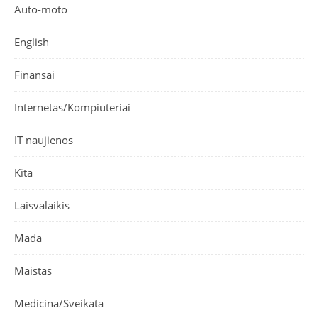
Auto-moto
English
Finansai
Internetas/Kompiuteriai
IT naujienos
Kita
Laisvalaikis
Mada
Maistas
Medicina/Sveikata