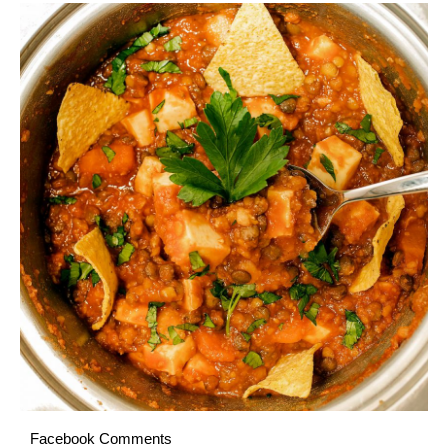
Facebook Comments