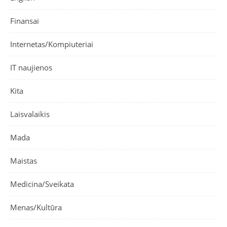
Finansai
Internetas/Kompiuteriai
IT naujienos
Kita
Laisvalaikis
Mada
Maistas
Medicina/Sveikata
Menas/Kultūra