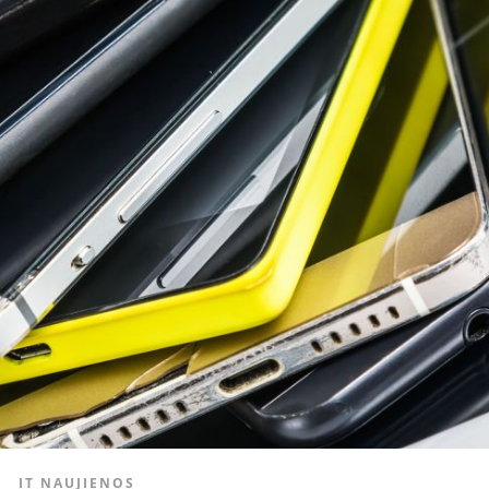
IT NAUJIENOS