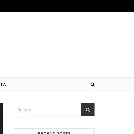
ATA
RECENT POSTS