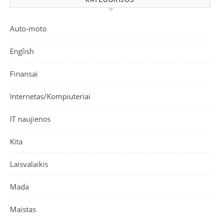
Auto-moto
English
Finansai
Internetas/Kompiuteriai
IT naujienos
Kita
Laisvalaikis
Mada
Maistas