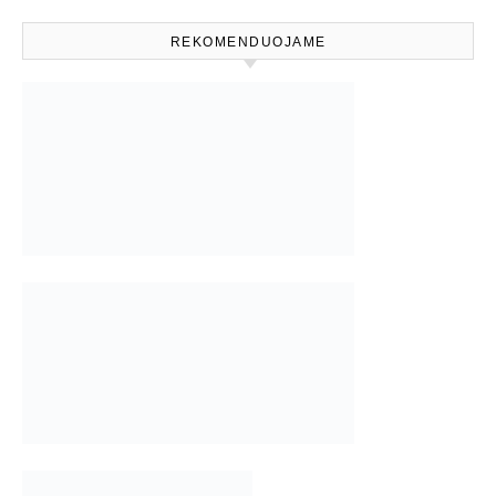
REKOMENDUOJAME