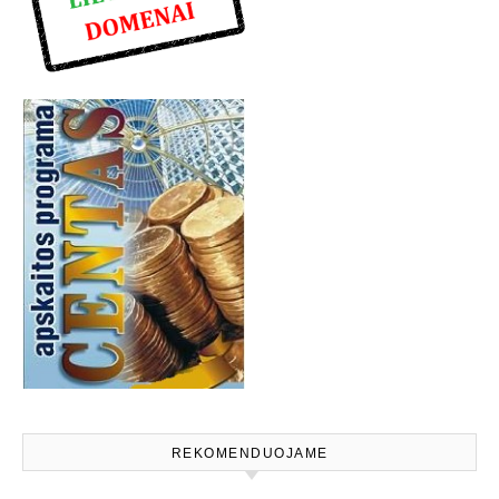
REKOMENDUOJAME