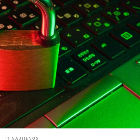
IT NAUJIENOS