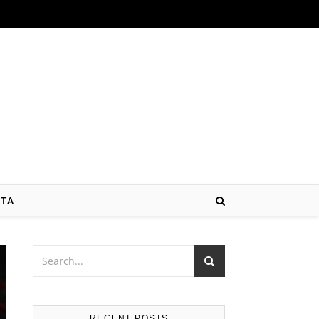
ATA
RECENT POSTS