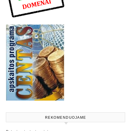
REKOMENDUOJAME