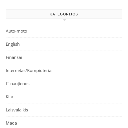
KATEGORIJOS
Auto-moto
English
Finansai
Internetas/Kompiuteriai
IT naujienos
Kita
Laisvalaikis
Mada