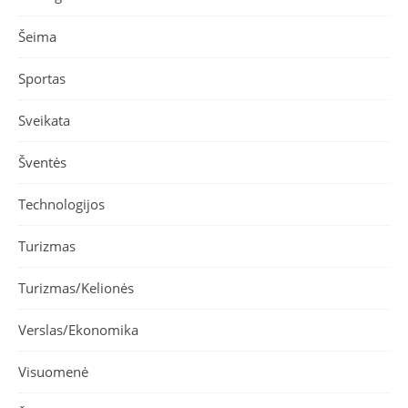
Šeima
Sportas
Sveikata
Šventės
Technologijos
Turizmas
Turizmas/Kelionės
Verslas/Ekonomika
Visuomenė