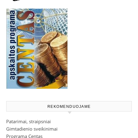
REKOMENDUOJAME
Patarimai, straipsniai
Gimtadienio sveikinimai
Programa Centas