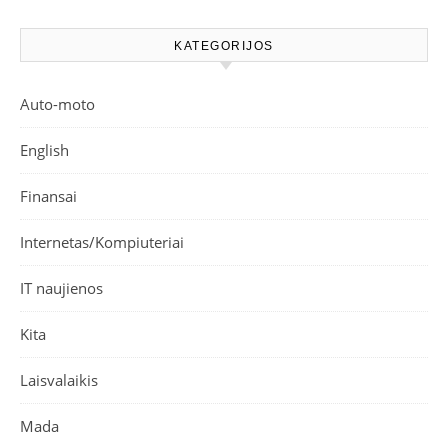
KATEGORIJOS
Auto-moto
English
Finansai
Internetas/Kompiuteriai
IT naujienos
Kita
Laisvalaikis
Mada