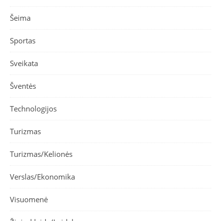
Šeima
Sportas
Sveikata
Šventės
Technologijos
Turizmas
Turizmas/Kelionės
Verslas/Ekonomika
Visuomenė