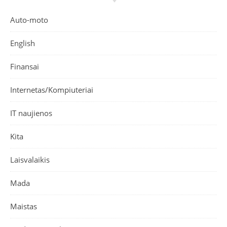
Auto-moto
English
Finansai
Internetas/Kompiuteriai
IT naujienos
Kita
Laisvalaikis
Mada
Maistas