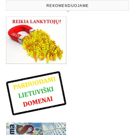
REKOMENDUOJAME